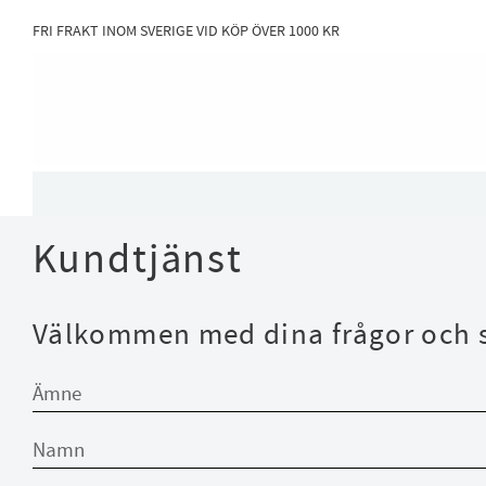
FRI FRAKT INOM SVERIGE VID KÖP ÖVER 1000 KR
Kundtjänst
Välkommen med dina frågor och 