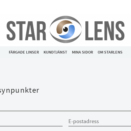
FÄRGADE LINSER
KUNDTJÄNST
MINA SIDOR
OM STARLENS
synpunkter