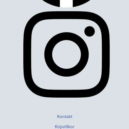
Kontakt
Köpvillkor