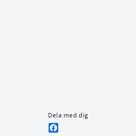
Dela med dig
Facebook