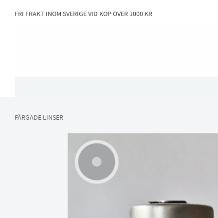
FRI FRAKT INOM SVERIGE VID KÖP ÖVER 1000 KR
FÄRGADE LINSER