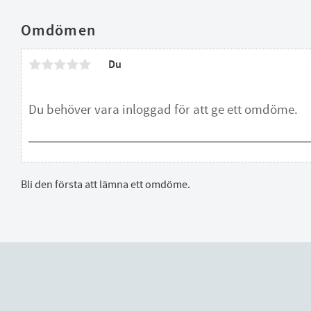
Omdömen
Du
Bli den första att lämna ett omdöme.