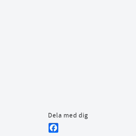
Dela med dig
Facebook