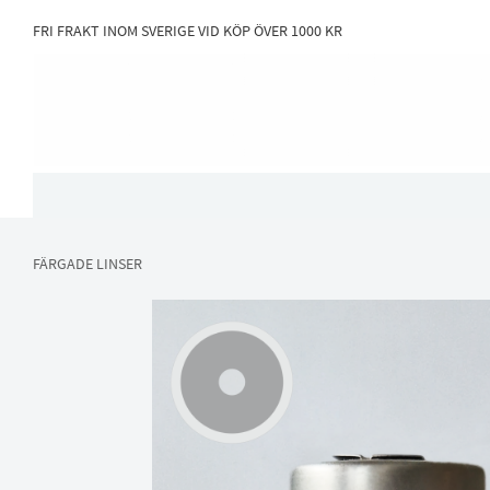
FRI FRAKT INOM SVERIGE VID KÖP ÖVER 1000 KR
FÄRGADE LINSER