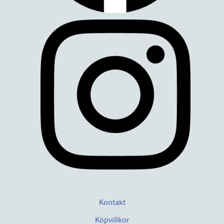
Kontakt
Köpvillkor