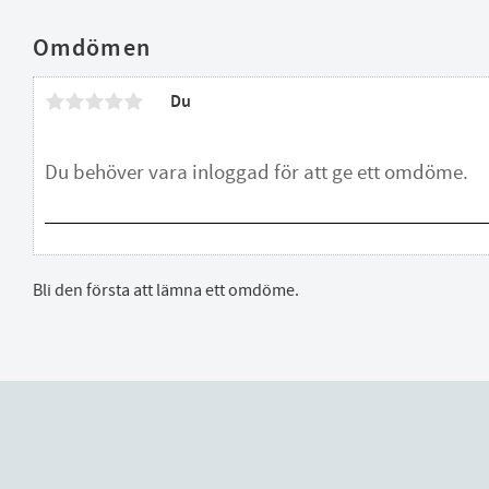
Omdömen
Du
Bli den första att lämna ett omdöme.