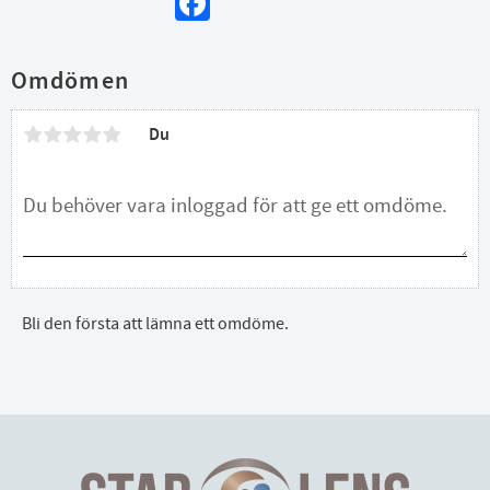
Omdömen
Du
Bli den första att lämna ett omdöme.