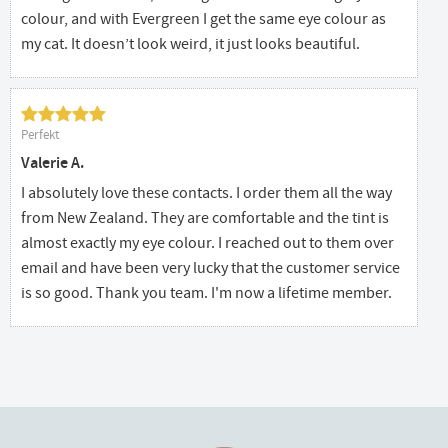
colour, and with Evergreen I get the same eye colour as
my cat. It doesn’t look weird, it just looks beautiful.
Perfekt
Valerie A.
I absolutely love these contacts. I order them all the way
from New Zealand. They are comfortable and the tint is
almost exactly my eye colour. I reached out to them over
email and have been very lucky that the customer service
is so good. Thank you team. I'm now a lifetime member.