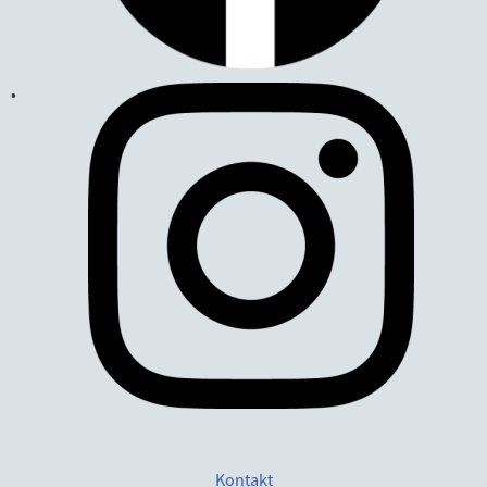
Kontakt