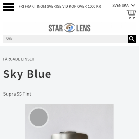
FRI FRAKT INOM SVERIGE VID KÖP ÖVER 1000 KR
Meny
FÄRGADE LINSER
Sky Blue
Supra 55 Tint