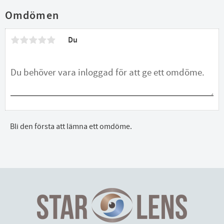
Omdömen
Du
Bli den första att lämna ett omdöme.