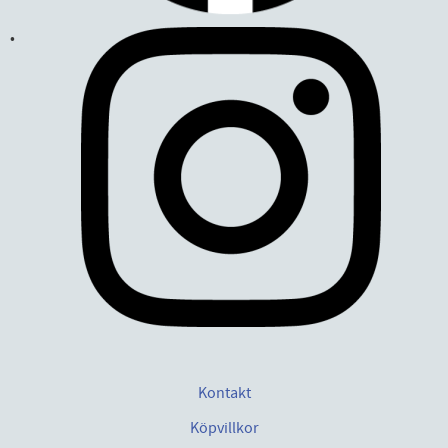
Kontakt
Köpvillkor